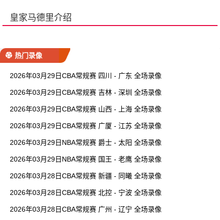
皇家马德里介绍
热门录像
2026年03月29日CBA常规赛 四川 - 广东 全场录像
2026年03月29日CBA常规赛 吉林 - 深圳 全场录像
2026年03月29日CBA常规赛 山西 - 上海 全场录像
2026年03月29日CBA常规赛 广厦 - 江苏 全场录像
2026年03月29日NBA常规赛 爵士 - 太阳 全场录像
2026年03月29日NBA常规赛 国王 - 老鹰 全场录像
2026年03月28日CBA常规赛 新疆 - 同曦 全场录像
2026年03月28日CBA常规赛 北控 - 宁波 全场录像
2026年03月28日CBA常规赛 广州 - 辽宁 全场录像