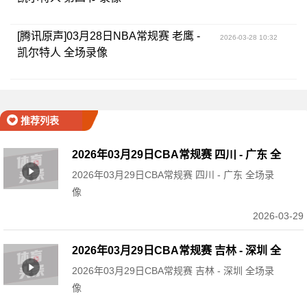
[腾讯原声]03月28日NBA常规赛 老鹰 -
2026-03-28 10:32
凯尔特人 全场录像
推荐列表
2026年03月29日CBA常规赛 四川 - 广东 全
2026年03月29日CBA常规赛 四川 - 广东 全场录
场录像
像
2026-03-29
2026年03月29日CBA常规赛 吉林 - 深圳 全
2026年03月29日CBA常规赛 吉林 - 深圳 全场录
场录像
像