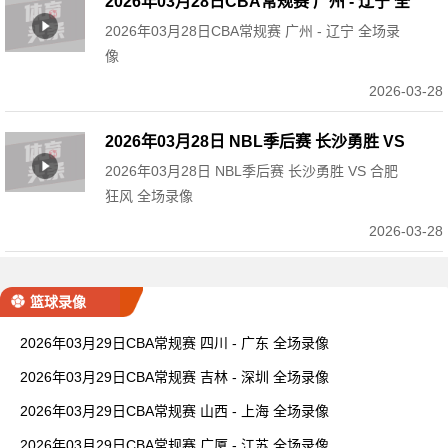
2026年03月28日CBA常规赛 广州 - 辽宁 全
2026年03月28日CBA常规赛 广州 - 辽宁 全场录
场录像
像
2026-03-28
2026年03月28日 NBL季后赛 长沙勇胜 VS
2026年03月28日 NBL季后赛 长沙勇胜 VS 合肥
合肥狂风 全场录像
狂风 全场录像
2026-03-28
篮球录像
2026年03月29日CBA常规赛 四川 - 广东 全场录像
2026年03月29日CBA常规赛 吉林 - 深圳 全场录像
2026年03月29日CBA常规赛 山西 - 上海 全场录像
2026年03月29日CBA常规赛 广厦 - 江苏 全场录像