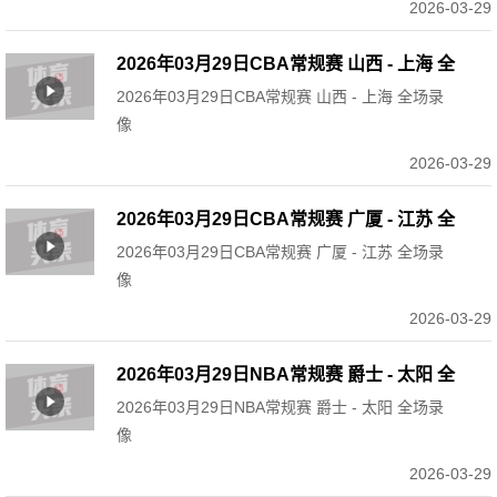
2026-03-29
2026年03月29日CBA常规赛 山西 - 上海 全
2026年03月29日CBA常规赛 山西 - 上海 全场录
场录像
像
2026-03-29
2026年03月29日CBA常规赛 广厦 - 江苏 全
2026年03月29日CBA常规赛 广厦 - 江苏 全场录
场录像
像
2026-03-29
2026年03月29日NBA常规赛 爵士 - 太阳 全
2026年03月29日NBA常规赛 爵士 - 太阳 全场录
场录像
像
2026-03-29