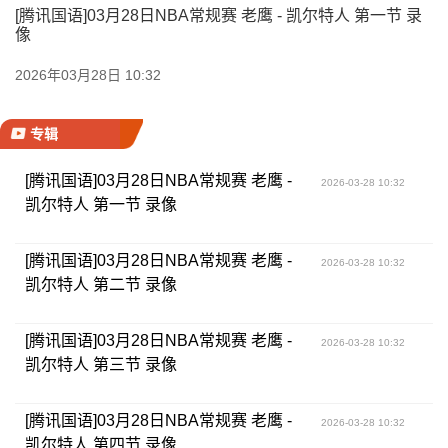
[腾讯国语]03月28日NBA常规赛 老鹰 - 凯尔特人 第一节 录
像
2026年03月28日 10:32
专辑
[腾讯国语]03月28日NBA常规赛 老鹰 -
2026-03-28 10:32
凯尔特人 第一节 录像
[腾讯国语]03月28日NBA常规赛 老鹰 -
2026-03-28 10:32
凯尔特人 第二节 录像
[腾讯国语]03月28日NBA常规赛 老鹰 -
2026-03-28 10:32
凯尔特人 第三节 录像
[腾讯国语]03月28日NBA常规赛 老鹰 -
2026-03-28 10:32
凯尔特人 第四节 录像