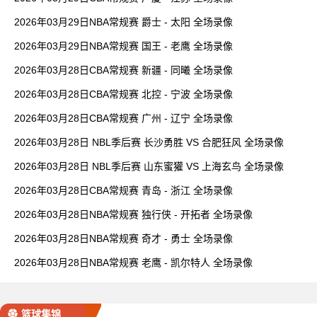
2026年03月29日NBA常规赛 爵士 - 太阳 全场录像
2026年03月29日NBA常规赛 国王 - 老鹰 全场录像
2026年03月28日CBA常规赛 新疆 - 同曦 全场录像
2026年03月28日CBA常规赛 北控 - 宁波 全场录像
2026年03月28日CBA常规赛 广州 - 辽宁 全场录像
2026年03月28日 NBL季后赛 长沙勇胜 VS 合肥狂风 全场录像
2026年03月28日 NBL季后赛 山东蜜獾 VS 上海玄鸟 全场录像
2026年03月28日CBA常规赛 青岛 - 浙江 全场录像
2026年03月28日NBA常规赛 独行侠 - 开拓者 全场录像
2026年03月28日NBA常规赛 奇才 - 勇士 全场录像
2026年03月28日NBA常规赛 老鹰 - 凯尔特人 全场录像
篮球集锦