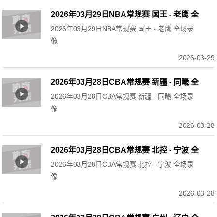
2026年03月29日NBA常规赛 国王 - 老鹰 全
2026年03月29日NBA常规赛 国王 - 老鹰 全场录
场录像
像
2026-03-29
2026年03月28日CBA常规赛 新疆 - 同曦 全
2026年03月28日CBA常规赛 新疆 - 同曦 全场录
场录像
像
2026-03-28
2026年03月28日CBA常规赛 北控 - 宁波 全
2026年03月28日CBA常规赛 北控 - 宁波 全场录
场录像
像
2026-03-28