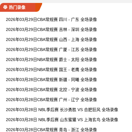
热门录像
2026年03月29日CBA常规赛 四川 - 广东 全场录像
2026年03月29日CBA常规赛 吉林 - 深圳 全场录像
2026年03月29日CBA常规赛 山西 - 上海 全场录像
2026年03月29日CBA常规赛 广厦 - 江苏 全场录像
2026年03月29日NBA常规赛 爵士 - 太阳 全场录像
2026年03月29日NBA常规赛 国王 - 老鹰 全场录像
2026年03月28日CBA常规赛 新疆 - 同曦 全场录像
2026年03月28日CBA常规赛 北控 - 宁波 全场录像
2026年03月28日CBA常规赛 广州 - 辽宁 全场录像
2026年03月28日 NBL季后赛 长沙勇胜 VS 合肥狂风 全场录像
2026年03月28日 NBL季后赛 山东蜜獾 VS 上海玄鸟 全场录像
2026年03月28日CBA常规赛 青岛 - 浙江 全场录像