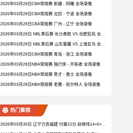
2026年03月28日CBA常规赛 新疆 - 同曦 全场录像
2026年03月28日CBA常规赛 北控 - 宁波 全场录像
2026年03月28日CBA常规赛 广州 - 辽宁 全场录像
2026年03月28日 NBL季后赛 长沙勇胜 VS 合肥狂风 全场
录像
2026年03月28日 NBL季后赛 山东蜜獾 VS 上海玄鸟 全场
录像
2026年03月28日CBA常规赛 青岛 - 浙江 全场录像
2026年03月28日NBA常规赛 独行侠 - 开拓者 全场录像
2026年03月28日NBA常规赛 奇才 - 勇士 全场录像
2026年03月28日NBA常规赛 老鹰 - 凯尔特人 全场录像
热门集锦
2026年03月30日 辽宁力克福建 付豪22分 赵继伟14+6+11
莫兰德20+15 邹阳18+5