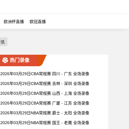
欧洲杯直播
欧冠直播
资讯
热门录像
2026年03月29日CBA常规赛 四川 - 广东 全场录像
2026年03月29日CBA常规赛 吉林 - 深圳 全场录像
2026年03月29日CBA常规赛 山西 - 上海 全场录像
2026年03月29日CBA常规赛 广厦 - 江苏 全场录像
2026年03月29日NBA常规赛 爵士 - 太阳 全场录像
2026年03月29日NBA常规赛 国王 - 老鹰 全场录像