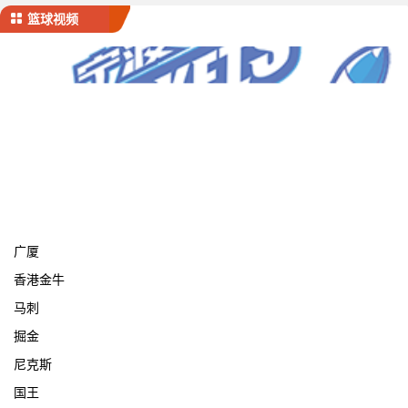
篮球视频
宁波
广厦
香港金牛
马刺
掘金
尼克斯
国王