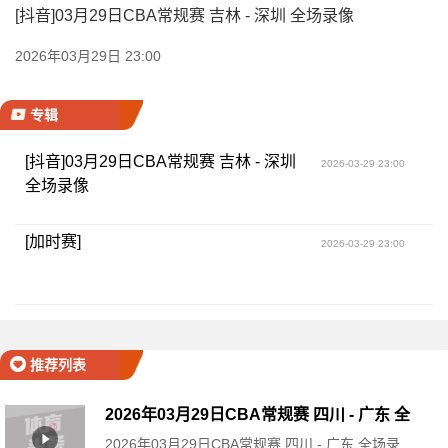
[抖音]03月29日CBA常规赛 吉林 - 深圳 全场录像
2026年03月29日 23:00
专辑
[抖音]03月29日CBA常规赛 吉林 - 深圳
2026-03-29 23:00
全场录像
[加时赛]
2026-03-29 23:00
推荐列表
2026年03月29日CBA常规赛 四川 - 广东 全
2026年03月29日CBA常规赛 四川 - 广东 全场录
场录像