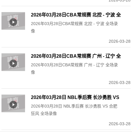
2026-03-28
2026年03月28日CBA常规赛 北控 - 宁波 全
2026年03月28日CBA常规赛 北控 - 宁波 全场录
场录像
像
2026-03-28
2026年03月28日CBA常规赛 广州 - 辽宁 全
2026年03月28日CBA常规赛 广州 - 辽宁 全场录
场录像
像
2026-03-28
2026年03月28日 NBL季后赛 长沙勇胜 VS
2026年03月28日 NBL季后赛 长沙勇胜 VS 合肥
合肥狂风 全场录像
狂风 全场录像
2026-03-28