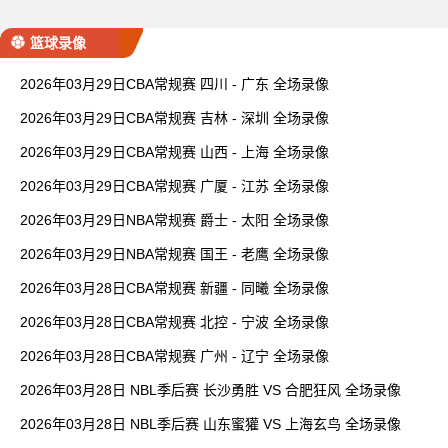
篮球录像
2026年03月29日CBA常规赛 四川 - 广东 全场录像
2026年03月29日CBA常规赛 吉林 - 深圳 全场录像
2026年03月29日CBA常规赛 山西 - 上海 全场录像
2026年03月29日CBA常规赛 广厦 - 江苏 全场录像
2026年03月29日NBA常规赛 爵士 - 太阳 全场录像
2026年03月29日NBA常规赛 国王 - 老鹰 全场录像
2026年03月28日CBA常规赛 新疆 - 同曦 全场录像
2026年03月28日CBA常规赛 北控 - 宁波 全场录像
2026年03月28日CBA常规赛 广州 - 辽宁 全场录像
2026年03月28日 NBL季后赛 长沙勇胜 VS 合肥狂风 全场录像
2026年03月28日 NBL季后赛 山东蜜獾 VS 上海玄鸟 全场录像