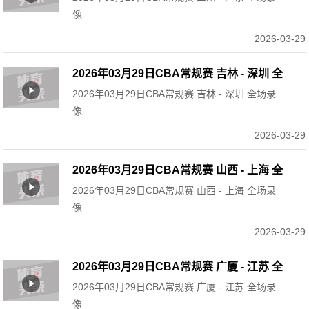
像
2026-03-29
2026年03月29日CBA常规赛 吉林 - 深圳 全
2026年03月29日CBA常规赛 吉林 - 深圳 全场录
场录像
像
2026-03-29
2026年03月29日CBA常规赛 山西 - 上海 全
2026年03月29日CBA常规赛 山西 - 上海 全场录
场录像
像
2026-03-29
2026年03月29日CBA常规赛 广厦 - 江苏 全
2026年03月29日CBA常规赛 广厦 - 江苏 全场录
场录像
像