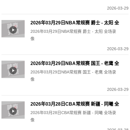
2026-03-29
2026年03月29日NBA常规赛 爵士 - 太阳 全
2026年03月29日NBA常规赛 爵士 - 太阳 全场录
场录像
像
2026-03-29
2026年03月29日NBA常规赛 国王 - 老鹰 全
2026年03月29日NBA常规赛 国王 - 老鹰 全场录
场录像
像
2026-03-29
2026年03月28日CBA常规赛 新疆 - 同曦 全
2026年03月28日CBA常规赛 新疆 - 同曦 全场录
场录像
像