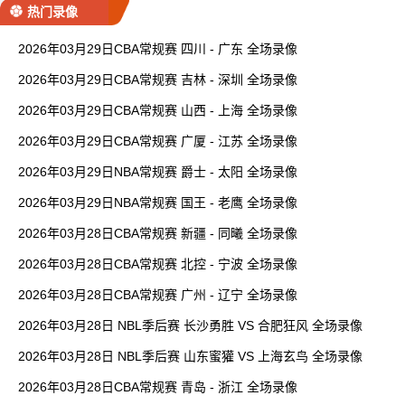
热门录像
2026年03月29日CBA常规赛 四川 - 广东 全场录像
2026年03月29日CBA常规赛 吉林 - 深圳 全场录像
2026年03月29日CBA常规赛 山西 - 上海 全场录像
2026年03月29日CBA常规赛 广厦 - 江苏 全场录像
2026年03月29日NBA常规赛 爵士 - 太阳 全场录像
2026年03月29日NBA常规赛 国王 - 老鹰 全场录像
2026年03月28日CBA常规赛 新疆 - 同曦 全场录像
2026年03月28日CBA常规赛 北控 - 宁波 全场录像
2026年03月28日CBA常规赛 广州 - 辽宁 全场录像
2026年03月28日 NBL季后赛 长沙勇胜 VS 合肥狂风 全场录像
2026年03月28日 NBL季后赛 山东蜜獾 VS 上海玄鸟 全场录像
2026年03月28日CBA常规赛 青岛 - 浙江 全场录像