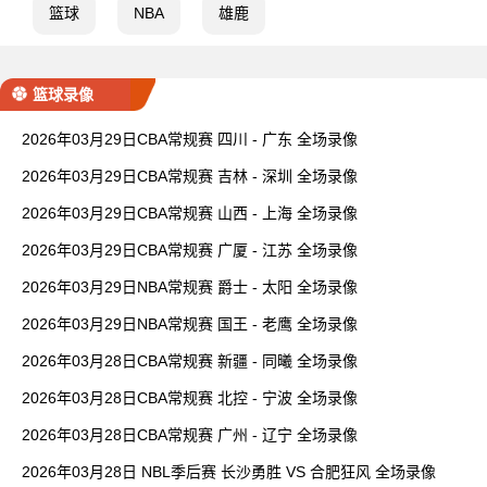
篮球
NBA
雄鹿
篮球录像
2026年03月29日CBA常规赛 四川 - 广东 全场录像
2026年03月29日CBA常规赛 吉林 - 深圳 全场录像
2026年03月29日CBA常规赛 山西 - 上海 全场录像
2026年03月29日CBA常规赛 广厦 - 江苏 全场录像
2026年03月29日NBA常规赛 爵士 - 太阳 全场录像
2026年03月29日NBA常规赛 国王 - 老鹰 全场录像
2026年03月28日CBA常规赛 新疆 - 同曦 全场录像
2026年03月28日CBA常规赛 北控 - 宁波 全场录像
2026年03月28日CBA常规赛 广州 - 辽宁 全场录像
2026年03月28日 NBL季后赛 长沙勇胜 VS 合肥狂风 全场录像