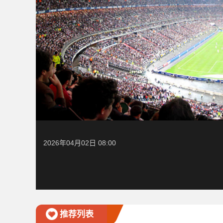
2026年04月02日 08:00
推荐列表