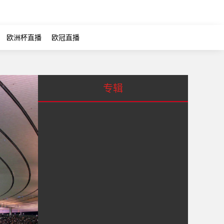
欧洲杯直播
欧冠直播
专辑