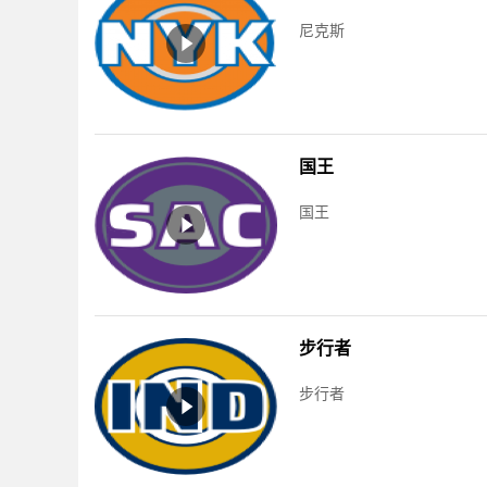
尼克斯
国王
国王
步行者
步行者