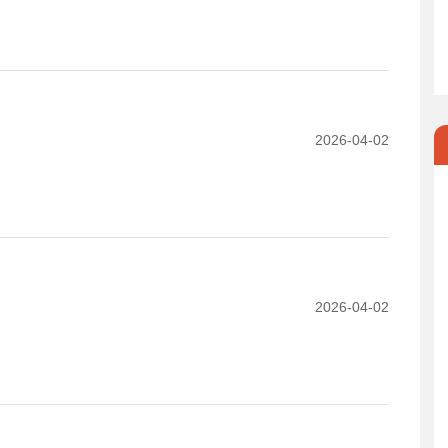
2026-04-02
2026-04-02