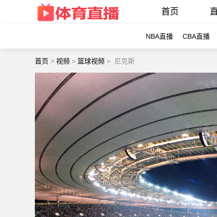
首页
NBA直播
CBA直播
首页
>
视频
>
篮球视频
>
尼克斯