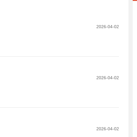
2026-04-02
2026-04-02
2026-04-02