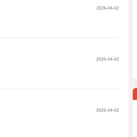
2026-04-02
2026-04-02
2026-04-02