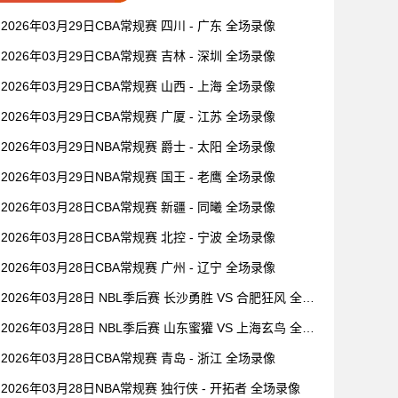
2026年03月29日CBA常规赛 四川 - 广东 全场录像
2026年03月29日CBA常规赛 吉林 - 深圳 全场录像
2026年03月29日CBA常规赛 山西 - 上海 全场录像
2026年03月29日CBA常规赛 广厦 - 江苏 全场录像
2026年03月29日NBA常规赛 爵士 - 太阳 全场录像
2026年03月29日NBA常规赛 国王 - 老鹰 全场录像
2026年03月28日CBA常规赛 新疆 - 同曦 全场录像
2026年03月28日CBA常规赛 北控 - 宁波 全场录像
2026年03月28日CBA常规赛 广州 - 辽宁 全场录像
2026年03月28日 NBL季后赛 长沙勇胜 VS 合肥狂风 全场
录像
2026年03月28日 NBL季后赛 山东蜜獾 VS 上海玄鸟 全场
录像
2026年03月28日CBA常规赛 青岛 - 浙江 全场录像
2026年03月28日NBA常规赛 独行侠 - 开拓者 全场录像