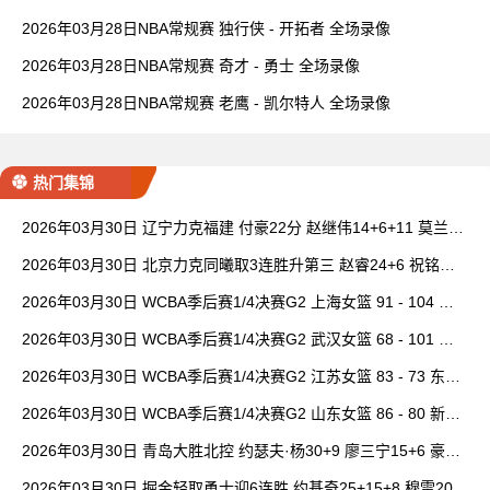
2026年03月28日NBA常规赛 独行侠 - 开拓者 全场录像
2026年03月28日NBA常规赛 奇才 - 勇士 全场录像
2026年03月28日NBA常规赛 老鹰 - 凯尔特人 全场录像
热门集锦
2026年03月30日 辽宁力克福建 付豪22分 赵继伟14+6+11 莫兰德
20+15 邹阳18+5
2026年03月30日 北京力克同曦取3连胜升第三 赵睿24+6 祝铭震1
9分 郭昊文缺阵
2026年03月30日 WCBA季后赛1/4决赛G2 上海女篮 91 - 104 四
川女篮 全场集锦
2026年03月30日 WCBA季后赛1/4决赛G2 武汉女篮 68 - 101 山
西女篮 全场集锦
2026年03月30日 WCBA季后赛1/4决赛G2 江苏女篮 83 - 73 东莞
女篮 全场集锦
2026年03月30日 WCBA季后赛1/4决赛G2 山东女篮 86 - 80 新疆
女篮 全场集锦
2026年03月30日 青岛大胜北控 约瑟夫·杨30+9 廖三宁15+6 豪斯
14中1
2026年03月30日 掘金轻取勇士迎6连胜 约基奇25+15+8 穆雷20+