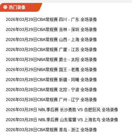
热门录像
2026年03月29日CBA常规赛 四川 - 广东 全场录像
2026年03月29日CBA常规赛 吉林 - 深圳 全场录像
2026年03月29日CBA常规赛 山西 - 上海 全场录像
2026年03月29日CBA常规赛 广厦 - 江苏 全场录像
2026年03月29日NBA常规赛 爵士 - 太阳 全场录像
2026年03月29日NBA常规赛 国王 - 老鹰 全场录像
2026年03月28日CBA常规赛 新疆 - 同曦 全场录像
2026年03月28日CBA常规赛 北控 - 宁波 全场录像
2026年03月28日CBA常规赛 广州 - 辽宁 全场录像
2026年03月28日 NBL季后赛 长沙勇胜 VS 合肥狂风 全场录像
2026年03月28日 NBL季后赛 山东蜜獾 VS 上海玄鸟 全场录像
2026年03月28日CBA常规赛 青岛 - 浙江 全场录像