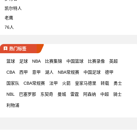
凯尔特人
老鹰
76人
热门标签
篮球
足球
NBA
比赛集锦
中国篮球
比赛录像
英超
CBA
西甲
意甲
湖人
NBA常规赛
中国足球
德甲
国家队
CBA常规赛
法甲
火箭
皇家马德里
转载
勇士
NBL
巴塞罗那
东契奇
曼城
雷霆
阿森纳
中超
骑士
利物浦