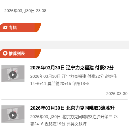
2026年03月30日 23:08
专辑
推荐列表
2026年03月30日 辽宁力克福建 付豪22分
2026年03月30日 辽宁力克福建 付豪22分 赵继伟
赵继伟14+6+11 莫兰德20+15 邹阳18+5
14+6+11 莫兰德20+15 邹阳18+5
2026-03-30
2026年03月30日 北京力克同曦取3连胜升
2026年03月30日 北京力克同曦取3连胜升第三 赵
第三 赵睿24+6 祝铭震19分 郭昊文缺阵
睿24+6 祝铭震19分 郭昊文缺阵