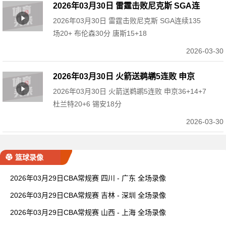
2026年03月30日 雷霆击败尼克斯 SGA连
2026年03月30日 雷霆击败尼克斯 SGA连续135
续135场20+ 布伦森30分 唐斯15+18
场20+ 布伦森30分 唐斯15+18
2026-03-30
2026年03月30日 火箭送鹈鹕5连败 申京
2026年03月30日 火箭送鹈鹕5连败 申京36+14+7
36+14+7 杜兰特20+6 锡安18分
杜兰特20+6 锡安18分
2026-03-30
篮球录像
2026年03月29日CBA常规赛 四川 - 广东 全场录像
2026年03月29日CBA常规赛 吉林 - 深圳 全场录像
2026年03月29日CBA常规赛 山西 - 上海 全场录像