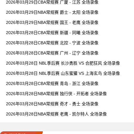
2026年03月29日CBA常规赛 广厦 - 江苏 全场录像
2026年03月29日NBA常规赛 爵士 - 太阳 全场录像
2026年03月29日NBA常规赛 国王 - 老鹰 全场录像
2026年03月28日CBA常规赛 新疆 - 同曦 全场录像
2026年03月28日CBA常规赛 北控 - 宁波 全场录像
2026年03月28日CBA常规赛 广州 - 辽宁 全场录像
2026年03月28日 NBL季后赛 长沙勇胜 VS 合肥狂风 全场录像
2026年03月28日 NBL季后赛 山东蜜獾 VS 上海玄鸟 全场录像
2026年03月28日CBA常规赛 青岛 - 浙江 全场录像
2026年03月28日NBA常规赛 独行侠 - 开拓者 全场录像
2026年03月28日NBA常规赛 奇才 - 勇士 全场录像
2026年03月28日NBA常规赛 老鹰 - 凯尔特人 全场录像