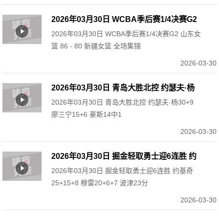
2026年03月30日 WCBA季后赛1/4决赛G2
2026年03月30日 WCBA季后赛1/4决赛G2 山东女
山东女篮 86 - 80 新疆女篮 全场集锦
篮 86 - 80 新疆女篮 全场集锦
2026-03-30
2026年03月30日 青岛大胜北控 约瑟夫·杨
2026年03月30日 青岛大胜北控 约瑟夫·杨30+9
30+9 廖三宁15+6 豪斯14中1
廖三宁15+6 豪斯14中1
2026-03-30
2026年03月30日 掘金轻取勇士迎6连胜 约
2026年03月30日 掘金轻取勇士迎6连胜 约基奇
基奇25+15+8 穆雷20+6+7 波津23分
25+15+8 穆雷20+6+7 波津23分
2026-03-30