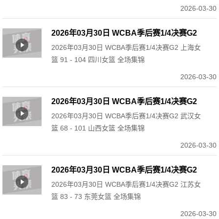
2026-03-30
2026年03月30日 WCBA季后赛1/4决赛G2
2026年03月30日 WCBA季后赛1/4决赛G2 上海女
上海女篮 91 - 104 四川女篮 全场集锦
篮 91 - 104 四川女篮 全场集锦
2026-03-30
2026年03月30日 WCBA季后赛1/4决赛G2
2026年03月30日 WCBA季后赛1/4决赛G2 武汉女
武汉女篮 68 - 101 山西女篮 全场集锦
篮 68 - 101 山西女篮 全场集锦
2026-03-30
2026年03月30日 WCBA季后赛1/4决赛G2
2026年03月30日 WCBA季后赛1/4决赛G2 江苏女
江苏女篮 83 - 73 东莞女篮 全场集锦
篮 83 - 73 东莞女篮 全场集锦
2026-03-30