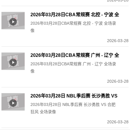
2026-03-28
2026年03月28日CBA常规赛 北控 - 宁波 全
2026年03月28日CBA常规赛 北控 - 宁波 全场录
场录像
像
2026-03-28
2026年03月28日CBA常规赛 广州 - 辽宁 全
2026年03月28日CBA常规赛 广州 - 辽宁 全场录
场录像
像
2026-03-28
2026年03月28日 NBL季后赛 长沙勇胜 VS
2026年03月28日 NBL季后赛 长沙勇胜 VS 合肥
合肥狂风 全场录像
狂风 全场录像
2026-03-28