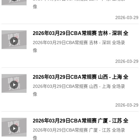
像
2026-03-29
2026年03月29日CBA常规赛 吉林 - 深圳 全
2026年03月29日CBA常规赛 吉林 - 深圳 全场录
场录像
像
2026-03-29
2026年03月29日CBA常规赛 山西 - 上海 全
2026年03月29日CBA常规赛 山西 - 上海 全场录
场录像
像
2026-03-29
2026年03月29日CBA常规赛 广厦 - 江苏 全
2026年03月29日CBA常规赛 广厦 - 江苏 全场录
场录像
像