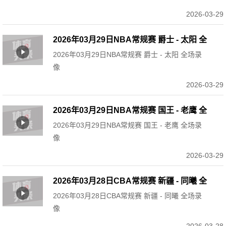
2026-03-29
2026年03月29日NBA常规赛 爵士 - 太阳 全
2026年03月29日NBA常规赛 爵士 - 太阳 全场录
场录像
像
2026-03-29
2026年03月29日NBA常规赛 国王 - 老鹰 全
2026年03月29日NBA常规赛 国王 - 老鹰 全场录
场录像
像
2026-03-29
2026年03月28日CBA常规赛 新疆 - 同曦 全
2026年03月28日CBA常规赛 新疆 - 同曦 全场录
场录像
像