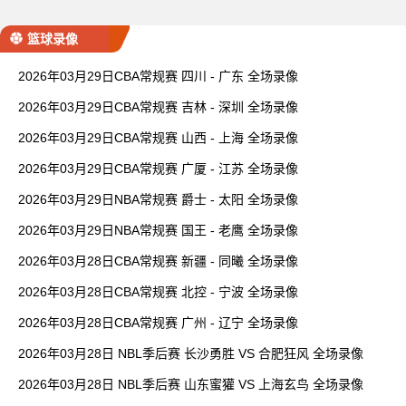
篮球录像
2026年03月29日CBA常规赛 四川 - 广东 全场录像
2026年03月29日CBA常规赛 吉林 - 深圳 全场录像
2026年03月29日CBA常规赛 山西 - 上海 全场录像
2026年03月29日CBA常规赛 广厦 - 江苏 全场录像
2026年03月29日NBA常规赛 爵士 - 太阳 全场录像
2026年03月29日NBA常规赛 国王 - 老鹰 全场录像
2026年03月28日CBA常规赛 新疆 - 同曦 全场录像
2026年03月28日CBA常规赛 北控 - 宁波 全场录像
2026年03月28日CBA常规赛 广州 - 辽宁 全场录像
2026年03月28日 NBL季后赛 长沙勇胜 VS 合肥狂风 全场录像
2026年03月28日 NBL季后赛 山东蜜獾 VS 上海玄鸟 全场录像