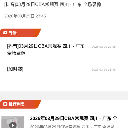
[抖音]03月29日CBA常规赛 四川 - 广东 全场录像
2026年03月29日 23:45
专辑
[抖音]03月29日CBA常规赛 四川 - 广东
2026-03-29 23:45
全场录像
[加时赛]
2026-03-29 23:45
推荐列表
2026年03月29日CBA常规赛 四川 - 广东 全
2026年03月29日CBA常规赛 四川 - 广东 全场录
场录像