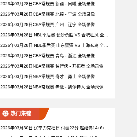
2026年03月28日CBA常规赛 新疆 - 同曦 全场录像
2026年03月28日CBA常规赛 北控 - 宁波 全场录像
2026年03月28日CBA常规赛 广州 - 辽宁 全场录像
2026年03月28日 NBL季后赛 长沙勇胜 VS 合肥狂风 全场
录像
2026年03月28日 NBL季后赛 山东蜜獾 VS 上海玄鸟 全场
录像
2026年03月28日CBA常规赛 青岛 - 浙江 全场录像
2026年03月28日NBA常规赛 独行侠 - 开拓者 全场录像
2026年03月28日NBA常规赛 奇才 - 勇士 全场录像
2026年03月28日NBA常规赛 老鹰 - 凯尔特人 全场录像
热门集锦
2026年03月30日 辽宁力克福建 付豪22分 赵继伟14+6+11
莫兰德20+15 邹阳18+5