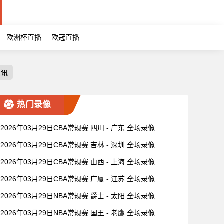
欧洲杯直播
欧冠直播
资讯
热门录像
2026年03月29日CBA常规赛 四川 - 广东 全场录像
2026年03月29日CBA常规赛 吉林 - 深圳 全场录像
2026年03月29日CBA常规赛 山西 - 上海 全场录像
2026年03月29日CBA常规赛 广厦 - 江苏 全场录像
2026年03月29日NBA常规赛 爵士 - 太阳 全场录像
2026年03月29日NBA常规赛 国王 - 老鹰 全场录像