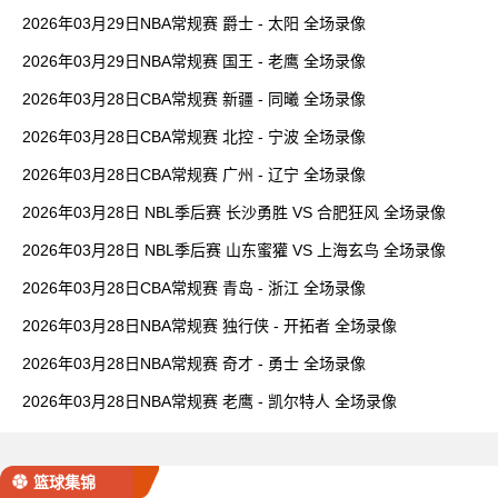
2026年03月29日NBA常规赛 爵士 - 太阳 全场录像
2026年03月29日NBA常规赛 国王 - 老鹰 全场录像
2026年03月28日CBA常规赛 新疆 - 同曦 全场录像
2026年03月28日CBA常规赛 北控 - 宁波 全场录像
2026年03月28日CBA常规赛 广州 - 辽宁 全场录像
2026年03月28日 NBL季后赛 长沙勇胜 VS 合肥狂风 全场录像
2026年03月28日 NBL季后赛 山东蜜獾 VS 上海玄鸟 全场录像
2026年03月28日CBA常规赛 青岛 - 浙江 全场录像
2026年03月28日NBA常规赛 独行侠 - 开拓者 全场录像
2026年03月28日NBA常规赛 奇才 - 勇士 全场录像
2026年03月28日NBA常规赛 老鹰 - 凯尔特人 全场录像
篮球集锦