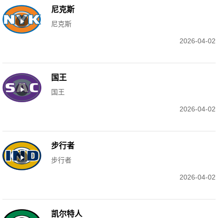
尼克斯
尼克斯
2026-04-02
国王
国王
2026-04-02
步行者
步行者
2026-04-02
凯尔特人