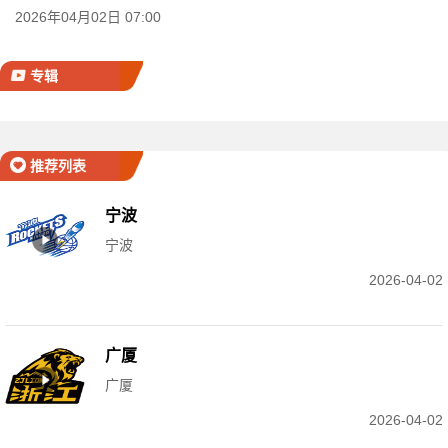
2026年04月02日 07:00
专辑
推荐列表
宁波
宁波
2026-04-02
广厦
广厦
2026-04-02