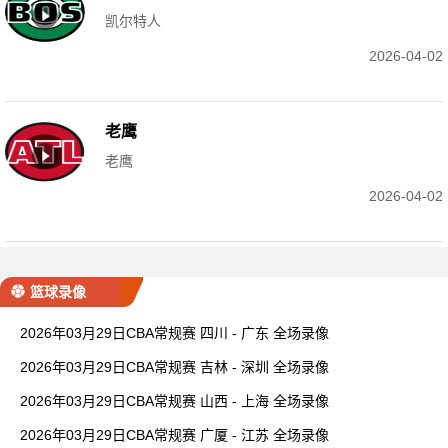
凯尔特人
2026-04-02
老鹰
老鹰
2026-04-02
篮球录像
2026年03月29日CBA常规赛 四川 - 广东 全场录像
2026年03月29日CBA常规赛 吉林 - 深圳 全场录像
2026年03月29日CBA常规赛 山西 - 上海 全场录像
2026年03月29日CBA常规赛 广厦 - 江苏 全场录像