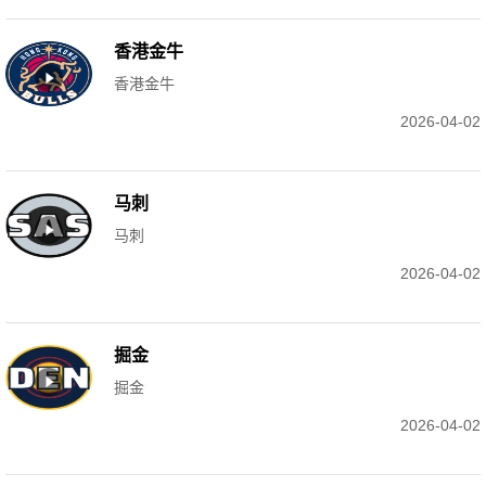
香港金牛
香港金牛
2026-04-02
马刺
马刺
2026-04-02
掘金
掘金
2026-04-02