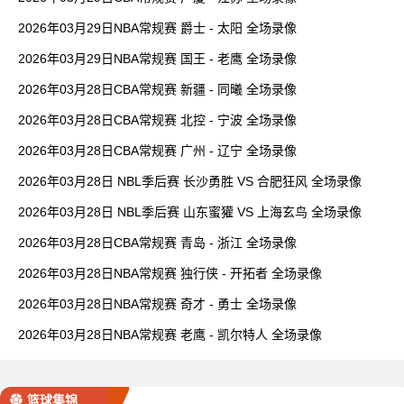
2026年03月29日NBA常规赛 爵士 - 太阳 全场录像
2026年03月29日NBA常规赛 国王 - 老鹰 全场录像
2026年03月28日CBA常规赛 新疆 - 同曦 全场录像
2026年03月28日CBA常规赛 北控 - 宁波 全场录像
2026年03月28日CBA常规赛 广州 - 辽宁 全场录像
2026年03月28日 NBL季后赛 长沙勇胜 VS 合肥狂风 全场录像
2026年03月28日 NBL季后赛 山东蜜獾 VS 上海玄鸟 全场录像
2026年03月28日CBA常规赛 青岛 - 浙江 全场录像
2026年03月28日NBA常规赛 独行侠 - 开拓者 全场录像
2026年03月28日NBA常规赛 奇才 - 勇士 全场录像
2026年03月28日NBA常规赛 老鹰 - 凯尔特人 全场录像
篮球集锦