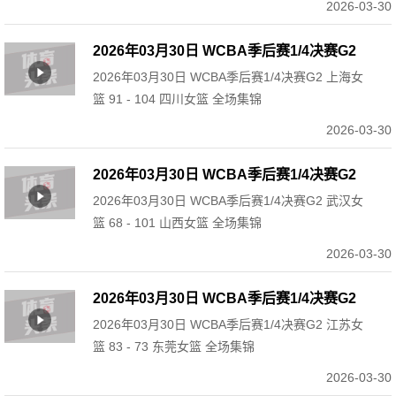
2026-03-30
2026年03月30日 WCBA季后赛1/4决赛G2
2026年03月30日 WCBA季后赛1/4决赛G2 上海女
上海女篮 91 - 104 四川女篮 全场集锦
篮 91 - 104 四川女篮 全场集锦
2026-03-30
2026年03月30日 WCBA季后赛1/4决赛G2
2026年03月30日 WCBA季后赛1/4决赛G2 武汉女
武汉女篮 68 - 101 山西女篮 全场集锦
篮 68 - 101 山西女篮 全场集锦
2026-03-30
2026年03月30日 WCBA季后赛1/4决赛G2
2026年03月30日 WCBA季后赛1/4决赛G2 江苏女
江苏女篮 83 - 73 东莞女篮 全场集锦
篮 83 - 73 东莞女篮 全场集锦
2026-03-30