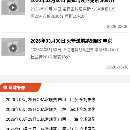
2026年03月30日 雷霆击败尼克斯 SGA连
2026年03月30日 雷霆击败尼克斯 SGA连续135
续135场20+ 布伦森30分 唐斯15+18
场20+ 布伦森30分 唐斯15+18
2026-03-30
2026年03月30日 火箭送鹈鹕5连败 申京
2026年03月30日 火箭送鹈鹕5连败 申京36+14+7
36+14+7 杜兰特20+6 锡安18分
杜兰特20+6 锡安18分
2026-03-30
篮球录像
2026年03月29日CBA常规赛 四川 - 广东 全场录像
2026年03月29日CBA常规赛 吉林 - 深圳 全场录像
2026年03月29日CBA常规赛 山西 - 上海 全场录像
2026年03月29日CBA常规赛 广厦 - 江苏 全场录像