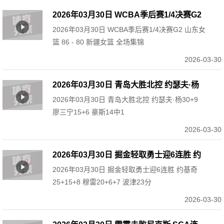
2026年03月30日 WCBA季后赛1/4决赛G2
2026年03月30日 WCBA季后赛1/4决赛G2 山东女
山东女篮 86 - 80 新疆女篮 全场集锦
篮 86 - 80 新疆女篮 全场集锦
2026-03-30
2026年03月30日 青岛大胜北控 约瑟夫·杨
2026年03月30日 青岛大胜北控 约瑟夫·杨30+9
30+9 廖三宁15+6 豪斯14中1
廖三宁15+6 豪斯14中1
2026-03-30
2026年03月30日 掘金轻取勇士迎6连胜 约
2026年03月30日 掘金轻取勇士迎6连胜 约基奇
基奇25+15+8 穆雷20+6+7 波津23分
25+15+8 穆雷20+6+7 波津23分
2026-03-30