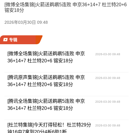
[微博全场集锦]火箭送鹈鹕5连败 申京36+14+7 杜兰特20+6
锡安18分
2026年03月30日 09:48
专辑
[微博全场集锦]火箭送鹈鹕5连败 申京
2026-03-30 09:48
36+14+7 杜兰特20+6 锡安18分
[腾讯原声集锦]火箭送鹈鹕5连败 申京
2026-03-30 09:48
36+14+7 杜兰特20+6 锡安18分
[腾讯全场集锦]火箭送鹈鹕5连败 申京
2026-03-30 09:48
36+14+7 杜兰特20+6 锡安18分
[杜兰特集锦]今天打得轻松！杜兰特29分
2026-03-30 09:48
钟16中7拿到20分4板6助1断